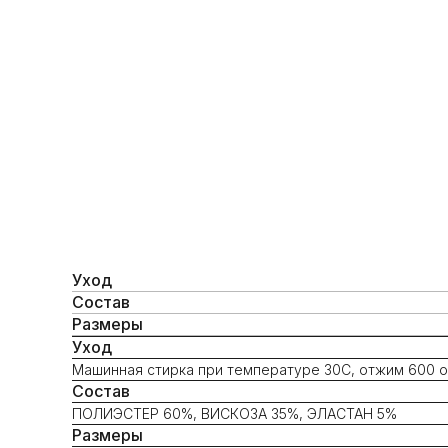
Уход
Состав
Размеры
Уход
Машинная стирка при температуре 30С, отжим 600 об
Состав
ПОЛИЭСТЕР 60%, ВИСКОЗА 35%, ЭЛАСТАН 5%
Размеры